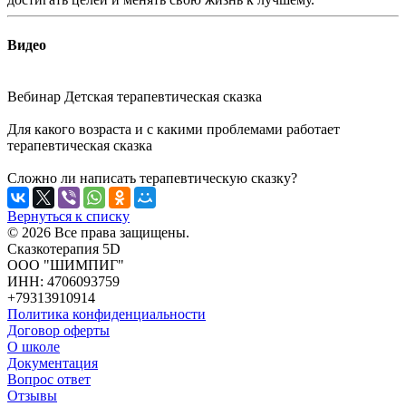
Видео
Вебинар Детская терапевтическая сказка
Для какого возраста и с какими проблемами работает
терапевтическая сказка
Сложно ли написать терапевтическую сказку?
Вернуться к списку
© 2026 Все права защищены.
Сказкотерапия 5D
ООО "ШИМПИГ"
ИНН: 4706093759
+79313910914
Политика конфиденциальности
Договор оферты
О школе
Документация
Вопрос ответ
Отзывы