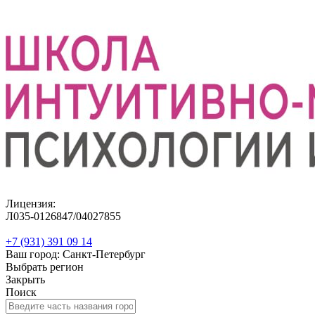
Лицензия:
Л035-0126847/04027855
+7 (931) 391 09 14
Ваш город: Санкт-Петербург
Выбрать регион
Закрыть
Поиск