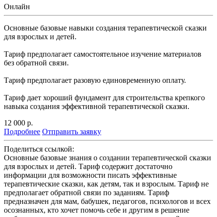
Онлайн
Основные базовые навыки создания терапевтической сказки
для взрослых и детей.
Тариф предполагает самостоятельное изучение материалов
без обратной связи.
Тариф предполагает разовую единовременную оплату.
Тариф дает хороший фундамент для строительства крепкого
навыка создания эффективной терапевтической сказки.
12 000
р.
Подробнее
Отправить заявку
Поделиться ссылкой:
Основные базовые знания о создании терапевтической сказки
для взрослых и детей. Тариф содержит достаточно
информации для возможности писать эффективные
терапевтические сказки, как детям, так и взрослым. Тариф не
предполагает обратной связи по заданиям. Тариф
предназначен для мам, бабушек, педагогов, психологов и всех
осознанных, кто хочет помочь себе и другим в решение