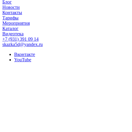
Блог
Новости
Контакты
Тарифы
Мероприятия
Каталог
Видеотека
+7 (931) 391 09 14
skazka5d@yandex.ru
Вконтакте
YouTube