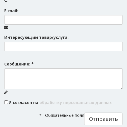
E-mail:
Интересующий товар/услуга:
Сообщение:
*
Я согласен на
обработку персональных данных
*
- Обязательные поля
Отправить