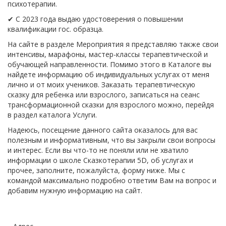
психотерапии.
✔ С 2023 года выдаю удостоверения о повышении
квалификации гос. образца.
На сайте в разделе Мероприятия я представляю также свои
интенсивы, марафоны, мастер-классы терапевтической и
обучающей направленности. Помимо этого в Каталоге вы
найдете информацию об индивидуальных услугах от меня
лично и от моих учеников. Заказать терапевтическую
сказку для ребенка или взрослого, записаться на сеанс
трансформационной сказки для взрослого можно, перейдя
в раздел каталога Услуги.
Надеюсь, посещение данного сайта оказалось для вас
полезным и информативным, что вы закрыли свои вопросы
и интерес. Если вы что-то не поняли или не хватило
информации о школе Сказкотерапии 5D, об услугах и
прочее, заполните, пожалуйста, форму ниже. Мы с
командой максимально подробно ответим Вам на вопрос и
добавим нужную информацию на сайт.