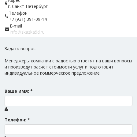
Адрес
г. Санкт-Петербург
Телефон
+7 (931) 391-09-14
E-mail
info@skazka5d.ru
Задать вопрос
Менеджеры компании с радостью ответят на ваши вопросы
и произведут расчет стоимости услуг и подготовят
индивидуальное коммерческое предложение.
Ваше имя:
*
Телефон:
*