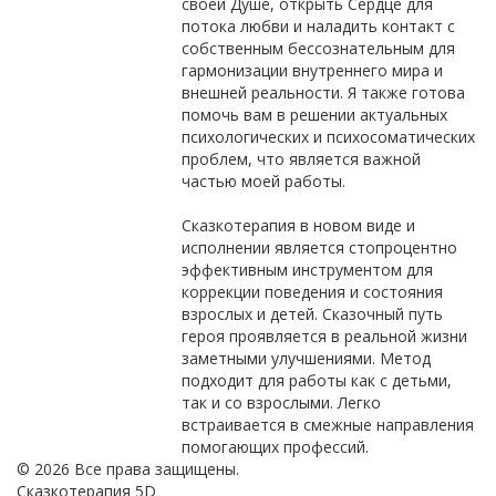
своей Душе, открыть Сердце для
потока любви и наладить контакт с
собственным бессознательным для
гармонизации внутреннего мира и
внешней реальности. Я также готова
помочь вам в решении актуальных
психологических и психосоматических
проблем, что является важной
частью моей работы.
Сказкотерапия в новом виде и
исполнении является стопроцентно
эффективным инструментом для
коррекции поведения и состояния
взрослых и детей. Сказочный путь
героя проявляется в реальной жизни
заметными улучшениями. Метод
подходит для работы как с детьми,
так и со взрослыми. Легко
встраивается в смежные направления
помогающих профессий.
© 2026 Все права защищены.
Сказкотерапия 5D