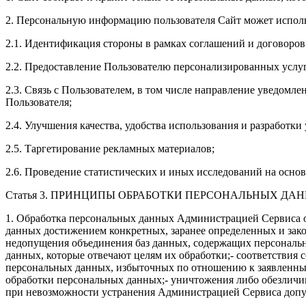
2. Персональную информацию пользователя Сайт может исполь
2.1. Идентификация стороны в рамках соглашений и договоров
2.2. Предоставление Пользователю персонализированных услуг
2.3. Связь с Пользователем, в том числе направление уведомле
Пользователя;
2.4. Улучшения качества, удобства использования и разработки 
2.5. Таргетирование рекламных материалов;
2.6. Проведение статистических и иных исследований на осно
Статья 3. ПРИНЦИПЫ ОБРАБОТКИ ПЕРСОНАЛЬНЫХ ДА
1. Обработка персональных данных Администрацией Сервиса о
данных достижением конкретных, заранее определенных и зак
недопущения объединения баз данных, содержащих персональны
данных, которые отвечают целям их обработки;- соответствия
персональных данных, избыточных по отношению к заявленным
обработки персональных данных;- уничтожения либо обезличив
при невозможности устранения Администрацией Сервиса доп