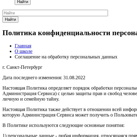
Найти
Найти
Политика конфиденциальности персон
Главная
О школе
Соглашение на обработку персональных данных
г. Санкт-Петербург
Дата последнего изменения: 31.08.2022
Настоящая Политика определяет порядок обработки персона
Администрация Сервиса) с целью защиты прав и свобод челове
личную и семейную тайну.
Настоящая Политика также действует в отношении всей инфо
которую Администрация Сервиса может получить о Пользовате
В Политике используются следующие основные понятия:
1) персональные данные - любая информация, относящаяся пр