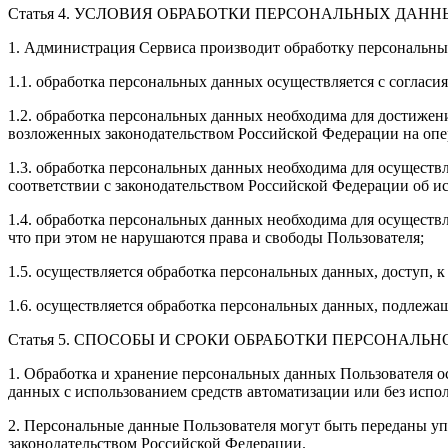
Статья 4. УСЛОВИЯ ОБРАБОТКИ ПЕРСОНАЛЬНЫХ ДАН
1. Администрация Сервиса производит обработку персональны
1.1. обработка персональных данных осуществляется с согласи
1.2. обработка персональных данных необходима для достиже
возложенных законодательством Российской Федерации на опе
1.3. обработка персональных данных необходима для осуществ
соответствии с законодательством Российской Федерации об и
1.4. обработка персональных данных необходима для осуществ
что при этом не нарушаются права и свободы Пользователя;
1.5. осуществляется обработка персональных данных, доступ, к
1.6. осуществляется обработка персональных данных, подлежа
Статья 5. СПОСОБЫ И СРОКИ ОБРАБОТКИ ПЕРСОНАЛ
1. Обработка и хранение персональных данных Пользователя о
данных с использованием средств автоматизации или без испол
2. Персональные данные Пользователя могут быть переданы у
законодательством Российской Федерации.