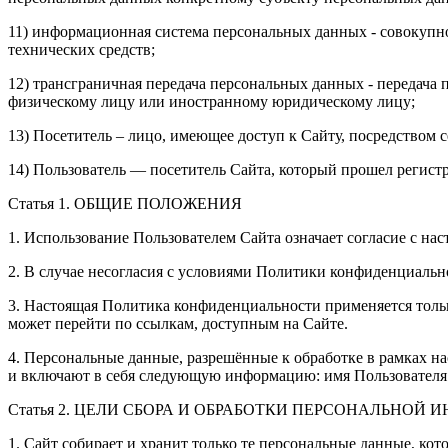
11) информационная система персональных данных - совокуп
технических средств;
12) трансграничная передача персональных данных - передача
физическому лицу или иностранному юридическому лицу;
13) Посетитель – лицо, имеющее доступ к Сайту, посредством 
14) Пользователь — посетитель Сайта, который прошел регис
Статья 1. ОБЩИЕ ПОЛОЖЕНИЯ
1. Использование Пользователем Сайта означает согласие с н
2. В случае несогласия с условиями Политики конфиденциальн
3. Настоящая Политика конфиденциальности применяется только
может перейти по ссылкам, доступным на Сайте.
4. Персональные данные, разрешённые к обработке в рамках 
и включают в себя следующую информацию: имя Пользователя и 
Статья 2. ЦЕЛИ СБОРА И ОБРАБОТКИ ПЕРСОНАЛЬНОЙ
1. Сайт собирает и хранит только те персональные данные, кот