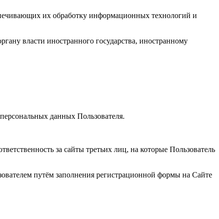
еспечивающих их обработку информационных технологий и
органу власти иностранного государства, иностранному
 персональных данных Пользователя.
тветственность за сайты третьих лиц, на которые Пользователь
зователем путём заполнения регистрационной формы на Сайте